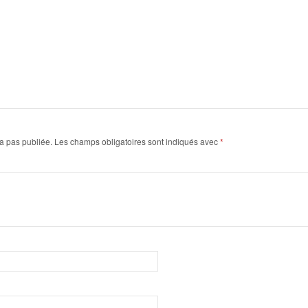
a pas publiée.
Les champs obligatoires sont indiqués avec
*