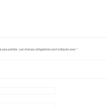
a pas publiée.
Les champs obligatoires sont indiqués avec
*