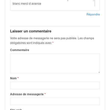
1
blanc merci d avance
Répondre
Laisser un commentaire
Votre adresse de messagerie ne sera pas publiée.
Les champs
obligatoires sont indiqués avec
*
Commentaire
Nom
*
Adresse de messagerie
*
Site web