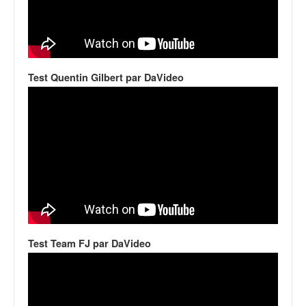
Test Quentin Gilbert par DaVideo
Test Team FJ par DaVideo