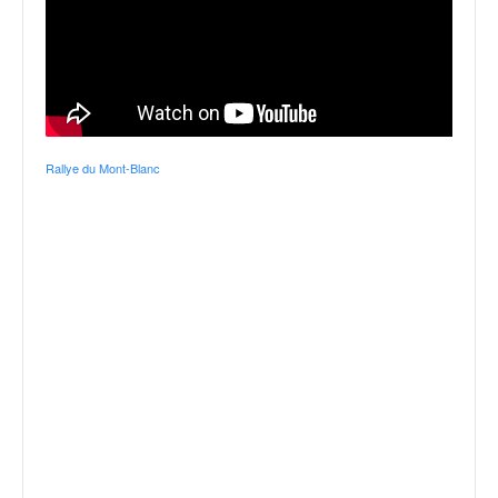
Rallye du Mont-Blanc