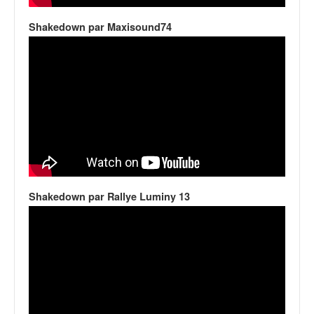
Shakedown par Maxisound74
Shakedown par Rallye Luminy 13