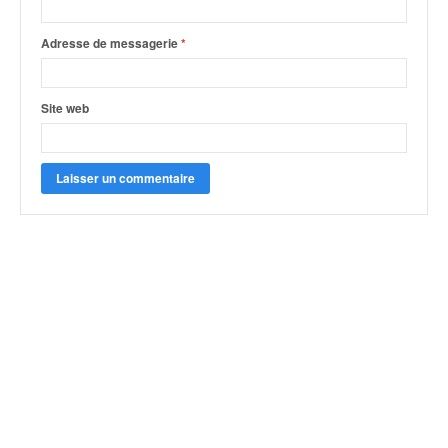
Adresse de messagerie
*
Site web