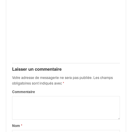
Laisser un commentaire
Votre adresse de messagerie ne sera pas publiée.
Les champs
obligatoires sont indiqués avec
*
Commentaire
Nom
*