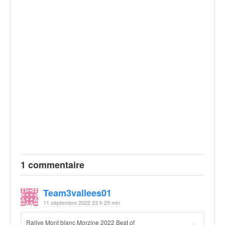
1 commentaire
Team3vallees01
11 septembre 2022 23 h 25 min
Rallye Mont blanc Morzine 2022 Best of