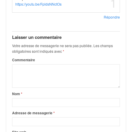
1
https://youtu.be/FpldsNNctOs
Répondre
Laisser un commentaire
Votre adresse de messagerie ne sera pas publiée.
Les champs
obligatoires sont indiqués avec
*
Commentaire
Nom
*
Adresse de messagerie
*
Site web