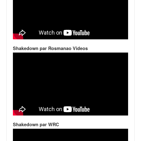
Shakedown par Rosmanao Videos
Shakedown par WRC