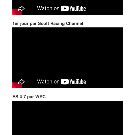
1er jour par Scott Racing Channel
ES 4-7 par WRC