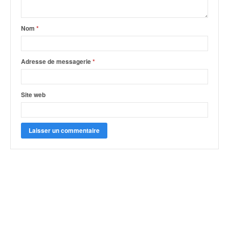
Nom
*
Adresse de messagerie
*
Site web