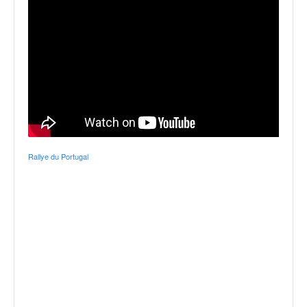
Rallye du Portugal