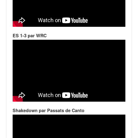
ES 1-3 par WRC
Shakedown par Passats de Canto