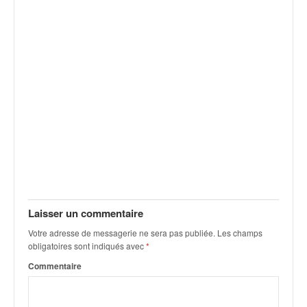
Laisser un commentaire
Votre adresse de messagerie ne sera pas publiée.
Les champs
obligatoires sont indiqués avec
*
Commentaire