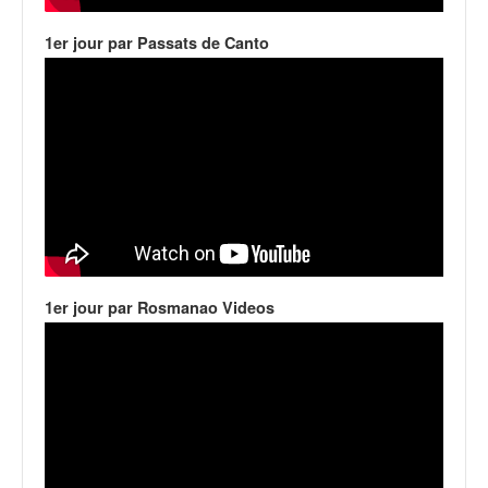
1er jour par Passats de Canto
1er jour par Rosmanao Videos