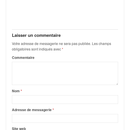
Laisser un commentaire
Votre adresse de messagerie ne sera pas publiée.
Les champs
obligatoires sont indiqués avec
*
Commentaire
Nom
*
Adresse de messagerie
*
Site web