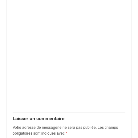
Laisser un commentaire
Votre adresse de messagerie ne sera pas publiée.
Les champs
obligatoires sont indiqués avec
*