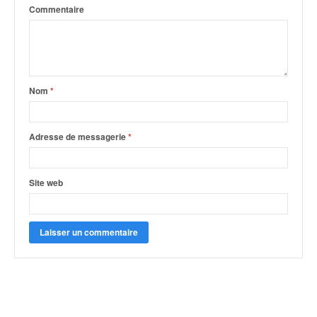
Commentaire
Nom
*
Adresse de messagerie
*
Site web