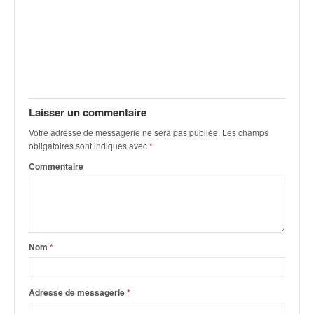
Laisser un commentaire
Votre adresse de messagerie ne sera pas publiée.
Les champs
obligatoires sont indiqués avec
*
Commentaire
Nom
*
Adresse de messagerie
*