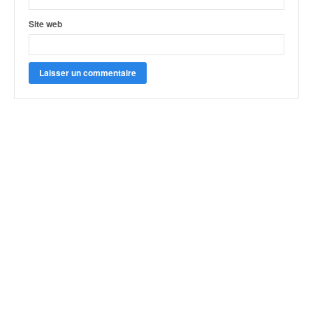
Site web