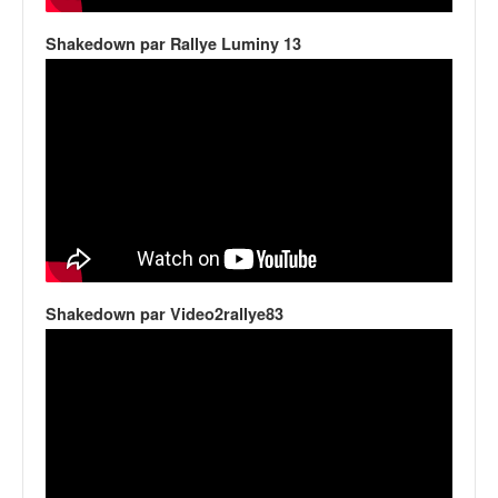
Shakedown par Rallye Luminy 13
Shakedown par Video2rallye83