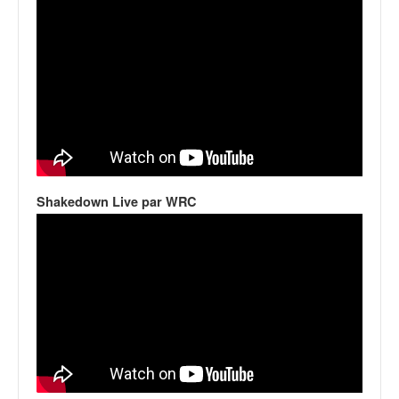
Shakedown Live par WRC