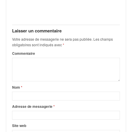
Laisser un commentaire
Votre adresse de messagerie ne sera pas publiée.
Les champs
obligatoires sont indiqués avec
*
Commentaire
Nom
*
Adresse de messagerie
*
Site web