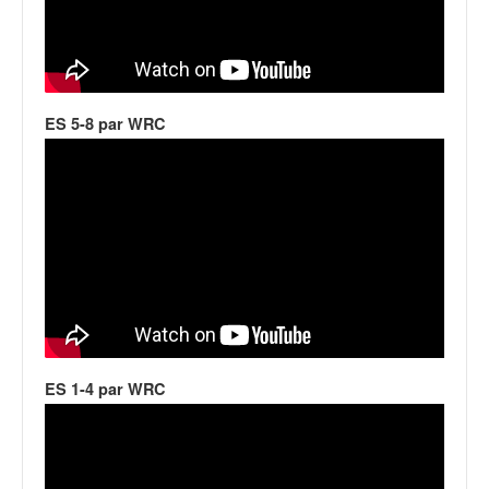
ES 5-8 par WRC
ES 1-4 par WRC