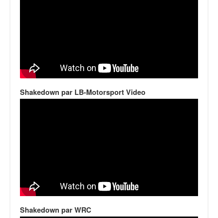
Shakedown par LB-Motorsport Video
Shakedown par WRC