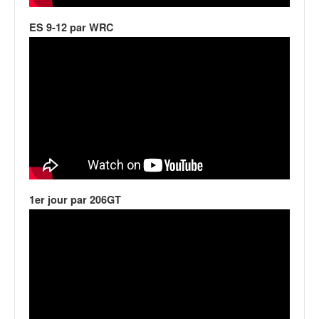
ES 9-12 par WRC
1er jour par 206GT