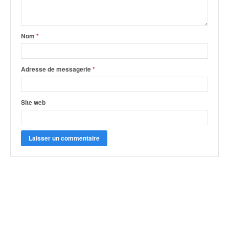
Nom
*
Adresse de messagerie
*
Site web