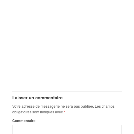
Laisser un commentaire
Votre adresse de messagerie ne sera pas publiée.
Les champs
obligatoires sont indiqués avec
*
Commentaire