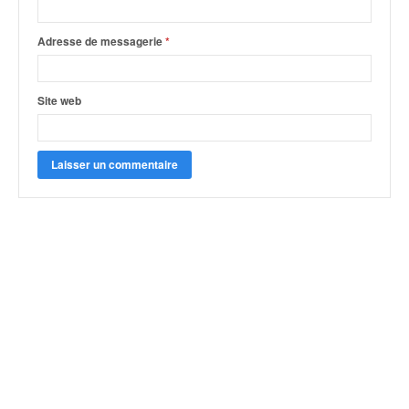
Adresse de messagerie
*
Site web