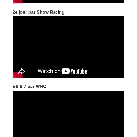
2e jour par Show Racing
ES 6-7 par WRC