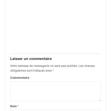
Laisser un commentaire
Votre adresse de messagerie ne sera pas publiée.
Les champs
obligatoires sont indiqués avec
*
Commentaire
Nom
*