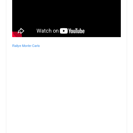
Rallye Monte-Carlo