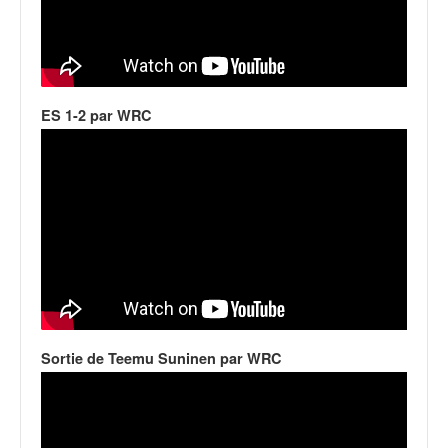
ES 1-2 par WRC
Sortie de Teemu Suninen par WRC