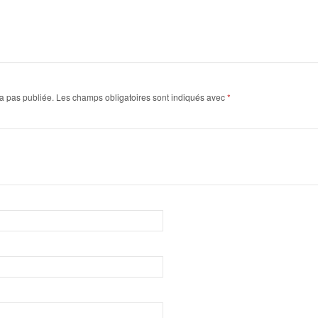
a pas publiée.
Les champs obligatoires sont indiqués avec
*