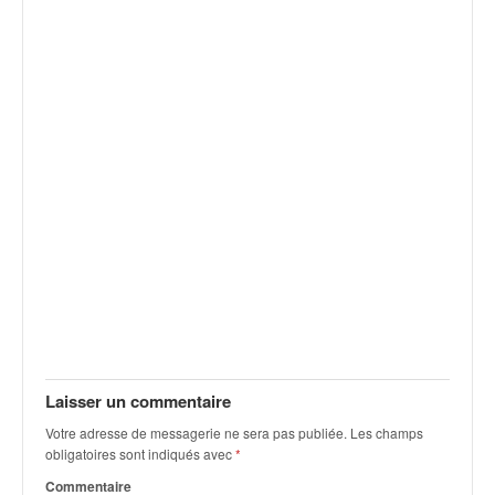
Laisser un commentaire
Votre adresse de messagerie ne sera pas publiée.
Les champs
obligatoires sont indiqués avec
*
Commentaire