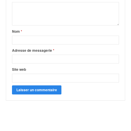
Nom
*
Adresse de messagerie
*
Site web