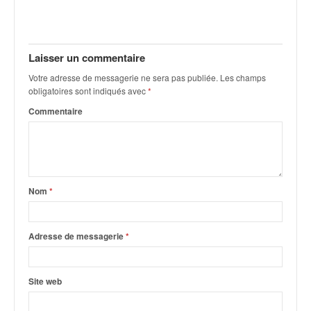
Laisser un commentaire
Votre adresse de messagerie ne sera pas publiée.
Les champs
obligatoires sont indiqués avec
*
Commentaire
Nom
*
Adresse de messagerie
*
Site web