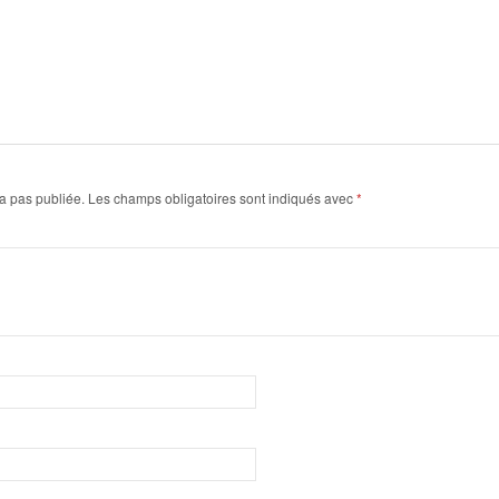
a pas publiée.
Les champs obligatoires sont indiqués avec
*