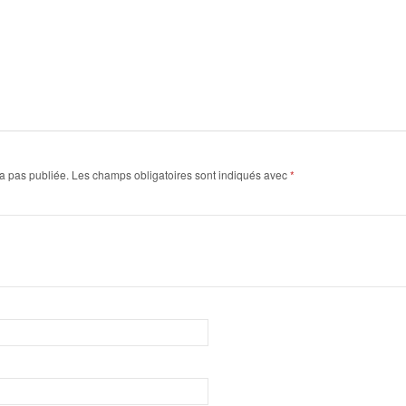
a pas publiée.
Les champs obligatoires sont indiqués avec
*