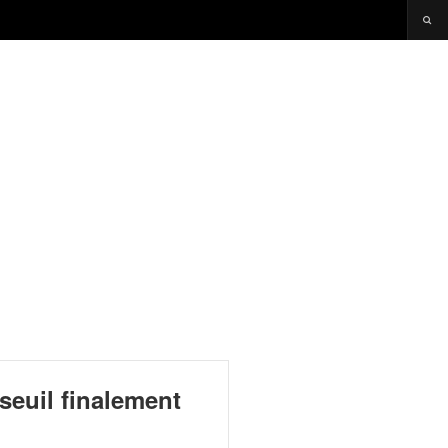
seuil finalement