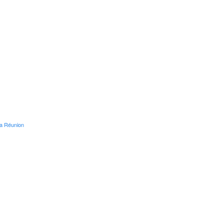
la Réunion