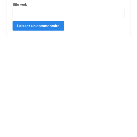
Site web