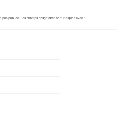
a pas publiée.
Les champs obligatoires sont indiqués avec
*