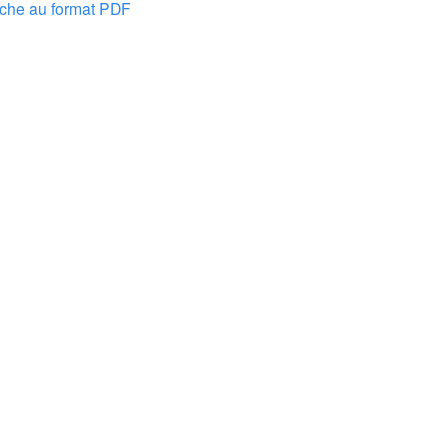
nche au format PDF