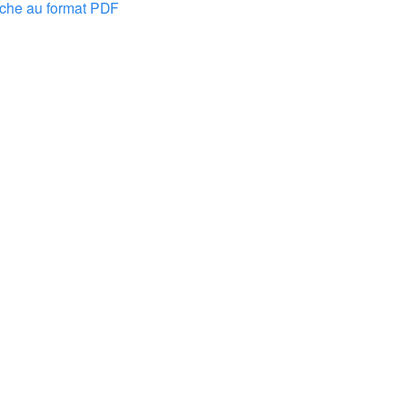
nche au format PDF