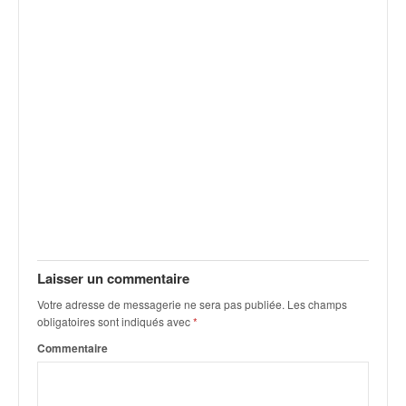
Laisser un commentaire
Votre adresse de messagerie ne sera pas publiée.
Les champs
obligatoires sont indiqués avec
*
Commentaire