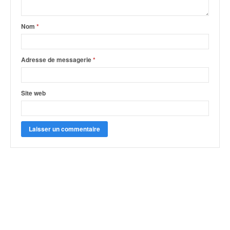
Nom
*
Adresse de messagerie
*
Site web