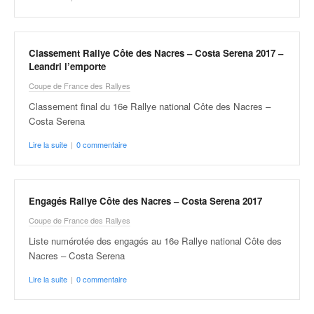
Classement Rallye Côte des Nacres – Costa Serena 2017 –
Leandri l’emporte
Coupe de France des Rallyes
Classement final du 16e Rallye national Côte des Nacres –
Costa Serena
Lire la suite
|
0 commentaire
Engagés Rallye Côte des Nacres – Costa Serena 2017
Coupe de France des Rallyes
Liste numérotée des engagés au 16e Rallye national Côte des
Nacres – Costa Serena
Lire la suite
|
0 commentaire