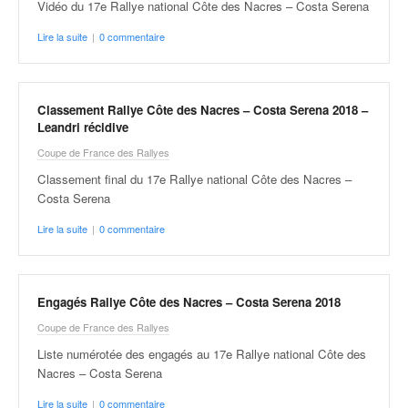
Vidéo du 17e Rallye national Côte des Nacres – Costa Serena
Lire la suite
|
0 commentaire
Classement Rallye Côte des Nacres – Costa Serena 2018 –
Leandri récidive
Coupe de France des Rallyes
Classement final du 17e Rallye national Côte des Nacres –
Costa Serena
Lire la suite
|
0 commentaire
Engagés Rallye Côte des Nacres – Costa Serena 2018
Coupe de France des Rallyes
Liste numérotée des engagés au 17e Rallye national Côte des
Nacres – Costa Serena
Lire la suite
|
0 commentaire