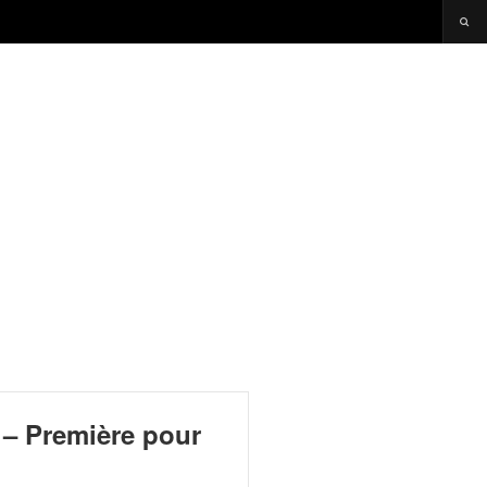
 – Première pour