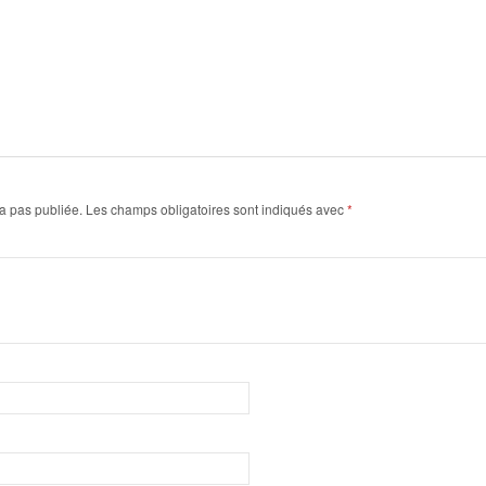
a pas publiée.
Les champs obligatoires sont indiqués avec
*