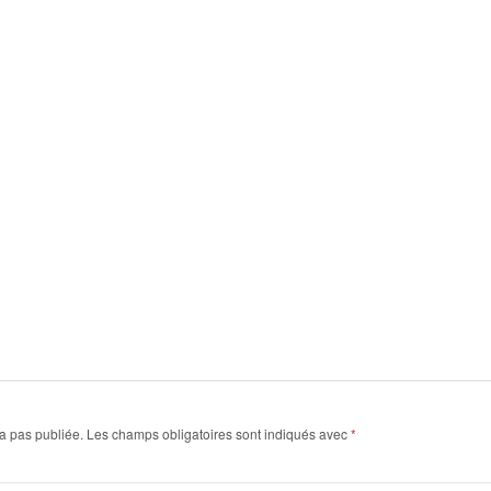
a pas publiée.
Les champs obligatoires sont indiqués avec
*