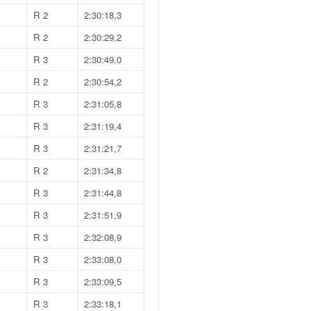
R 2
2:30:18,3
R 2
2:30:29,2
R 3
2:30:49,0
R 2
2:30:54,2
R 3
2:31:05,8
R 3
2:31:19,4
R 3
2:31:21,7
R 2
2:31:34,8
R 3
2:31:44,8
R 3
2:31:51,9
R 3
2:32:08,9
R 3
2:33:08,0
R 3
2:33:09,5
R 3
2:33:18,1