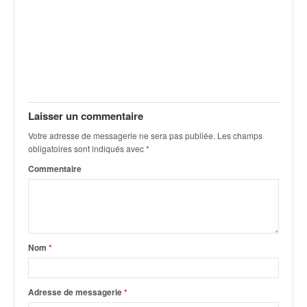
Laisser un commentaire
Votre adresse de messagerie ne sera pas publiée.
Les champs
obligatoires sont indiqués avec
*
Commentaire
Nom
*
Adresse de messagerie
*