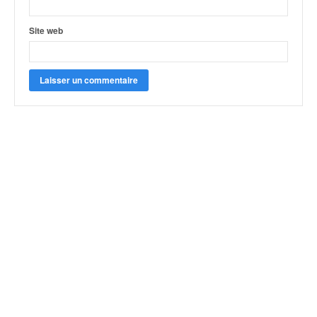
Site web