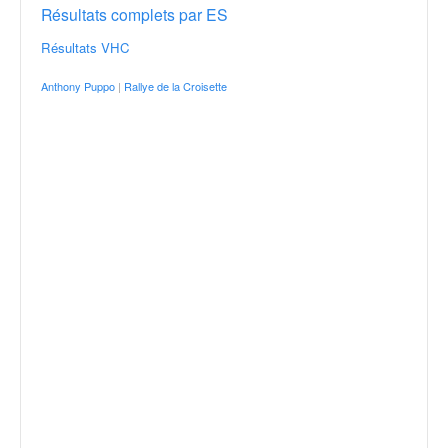
Résultats complets par ES
Résultats VHC
Anthony Puppo
|
Rallye de la Croisette