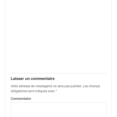
Laisser un commentaire
Votre adresse de messagerie ne sera pas publiée.
Les champs
obligatoires sont indiqués avec
*
Commentaire