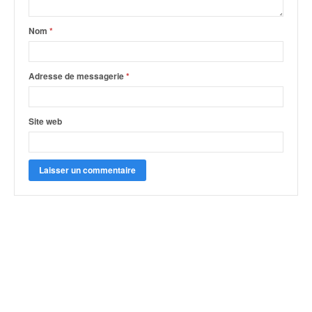
Nom
*
Adresse de messagerie
*
Site web