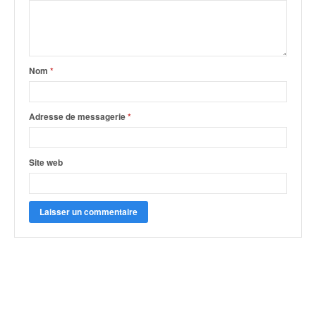
Nom
*
Adresse de messagerie
*
Site web