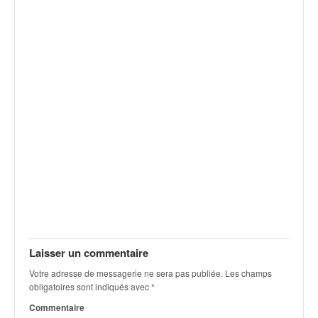
Laisser un commentaire
Votre adresse de messagerie ne sera pas publiée.
Les champs
obligatoires sont indiqués avec
*
Commentaire