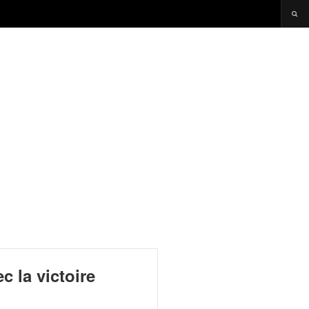
 la victoire