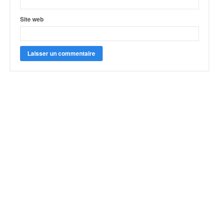
Site web