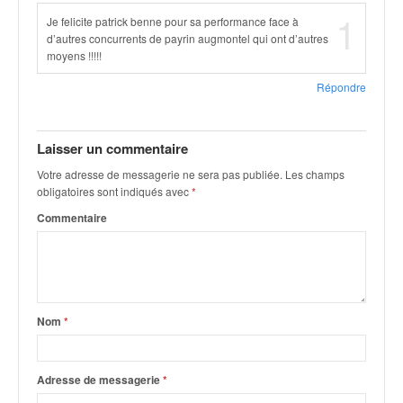
1
Je felicite patrick benne pour sa performance face à
d’autres concurrents de payrin augmontel qui ont d’autres
moyens !!!!!
Répondre
Laisser un commentaire
Votre adresse de messagerie ne sera pas publiée.
Les champs
obligatoires sont indiqués avec
*
Commentaire
Nom
*
Adresse de messagerie
*