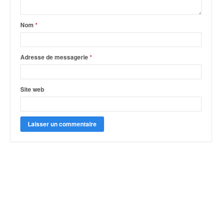
Nom
*
Adresse de messagerie
*
Site web