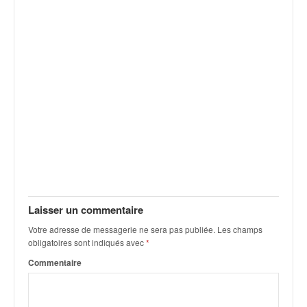
Laisser un commentaire
Votre adresse de messagerie ne sera pas publiée.
Les champs
obligatoires sont indiqués avec
*
Commentaire