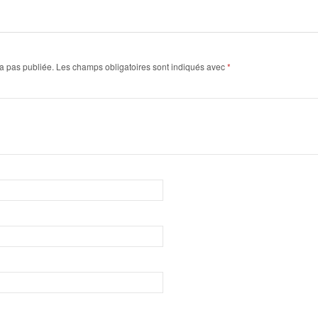
a pas publiée.
Les champs obligatoires sont indiqués avec
*