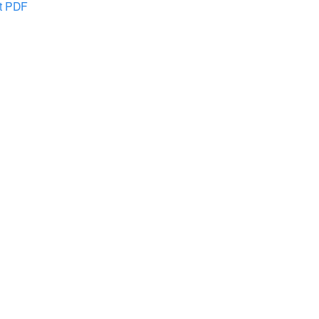
at PDF