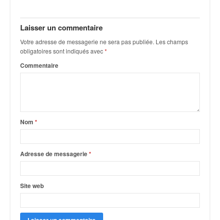
Laisser un commentaire
Votre adresse de messagerie ne sera pas publiée.
Les champs
obligatoires sont indiqués avec
*
Commentaire
Nom
*
Adresse de messagerie
*
Site web