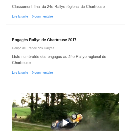
Classement final du 24e Rallye régional de Chartreuse
Lire la suite
|
0 commentaire
Engagés Rallye de Chartreuse 2017
Coupe de France des Rallyes
Liste numérotée des engagés au 24e Rallye régional de
Chartreuse
Lire la suite
|
0 commentaire