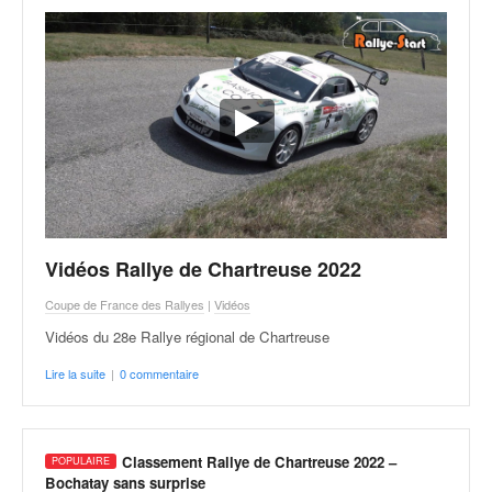
Vidéos Rallye de Chartreuse 2022
Coupe de France des Rallyes
|
Vidéos
Vidéos du 28e Rallye régional de Chartreuse
Lire la suite
|
0 commentaire
Classement Rallye de Chartreuse 2022 –
Bochatay sans surprise