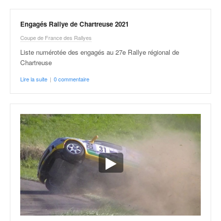
Engagés Rallye de Chartreuse 2021
Coupe de France des Rallyes
Liste numérotée des engagés au 27e Rallye régional de
Chartreuse
Lire la suite
|
0 commentaire