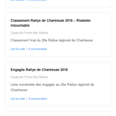
Classement Rallye de Chartreuse 2018 – Risaletto
intouchable
Coupe de France des Rallyes
Classement final du 25e Rallye régional de Chartreuse
Lire la suite
|
0 commentaire
Engagés Rallye de Chartreuse 2018
Coupe de France des Rallyes
Liste numérotée des engagés au 25e Rallye régional de
Chartreuse
Lire la suite
|
0 commentaire