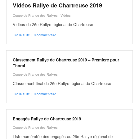
Vidéos Rallye de Chartreuse 2019
Coupe de France des Rallyes
|
Vidéos
Vidéos du 26e Rallye régional de Chartreuse
Lire la suite
|
0 commentaire
Classement Rallye de Chartreuse 2019 – Première pour
Thoral
Coupe de France des Rallyes
Classement final du 26e Rallye régional de Chartreuse
Lire la suite
|
0 commentaire
Engagés Rallye de Chartreuse 2019
Coupe de France des Rallyes
Liste numérotée des engagés au 26e Rallye régional de