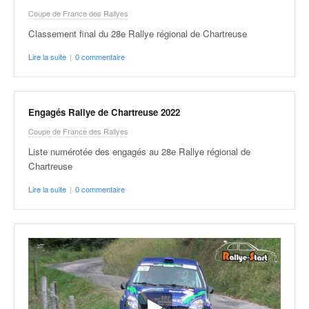
Coupe de France des Rallyes
Classement final du 28e Rallye régional de Chartreuse
Lire la suite
|
0 commentaire
Engagés Rallye de Chartreuse 2022
Coupe de France des Rallyes
Liste numérotée des engagés au 28e Rallye régional de
Chartreuse
Lire la suite
|
0 commentaire