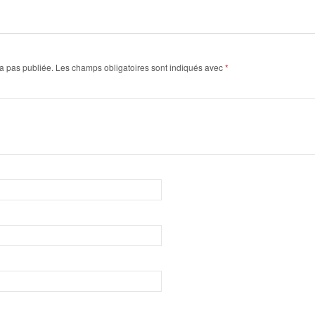
a pas publiée.
Les champs obligatoires sont indiqués avec
*