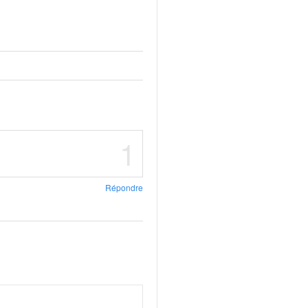
1
Répondre