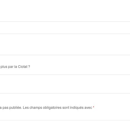
plus par la Ciotat ?
a pas publiée.
Les champs obligatoires sont indiqués avec
*