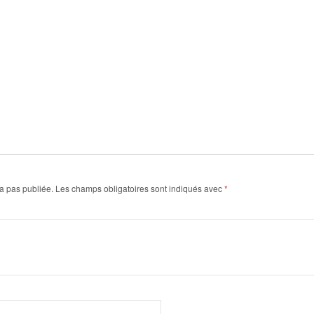
a pas publiée.
Les champs obligatoires sont indiqués avec
*