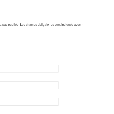
a pas publiée.
Les champs obligatoires sont indiqués avec
*