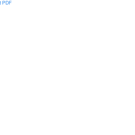
at PDF