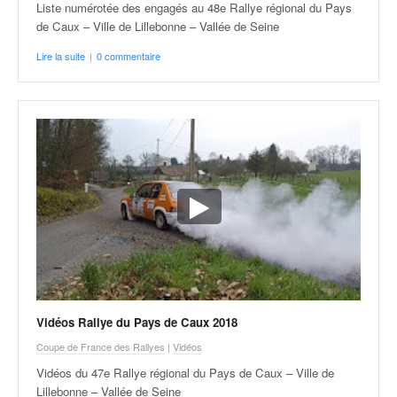
Liste numérotée des engagés au 48e Rallye régional du Pays
de Caux – Ville de Lillebonne – Vallée de Seine
Lire la suite
|
0 commentaire
Vidéos Rallye du Pays de Caux 2018
Coupe de France des Rallyes
|
Vidéos
Vidéos du 47e Rallye régional du Pays de Caux – Ville de
Lillebonne – Vallée de Seine