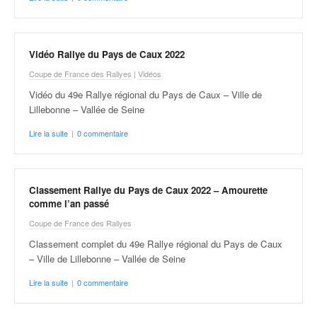
Vidéo Rallye du Pays de Caux 2022
Coupe de France des Rallyes
|
Vidéos
Vidéo du 49e Rallye régional du Pays de Caux – Ville de
Lillebonne – Vallée de Seine
Lire la suite
|
0 commentaire
Classement Rallye du Pays de Caux 2022 – Amourette
comme l’an passé
Coupe de France des Rallyes
Classement complet du 49e Rallye régional du Pays de Caux
– Ville de Lillebonne – Vallée de Seine
Lire la suite
|
0 commentaire