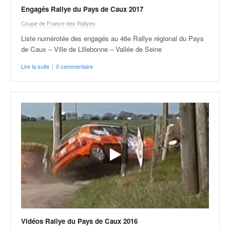
Engagés Rallye du Pays de Caux 2017
Coupe de France des Rallyes
Liste numérotée des engagés au 46e Rallye régional du Pays
de Caux – Ville de Lillebonne – Vallée de Seine
Lire la suite
|
0 commentaire
Vidéos Rallye du Pays de Caux 2016