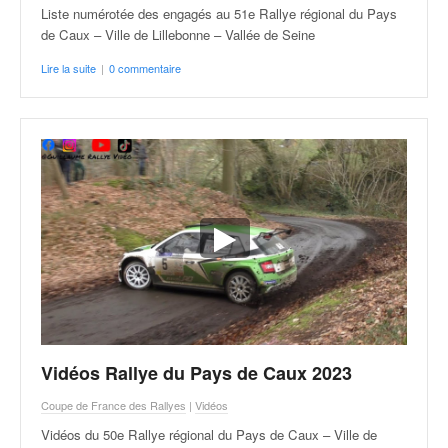
Liste numérotée des engagés au 51e Rallye régional du Pays
de Caux – Ville de Lillebonne – Vallée de Seine
Lire la suite
|
0 commentaire
Vidéos Rallye du Pays de Caux 2023
Coupe de France des Rallyes
|
Vidéos
Vidéos du 50e Rallye régional du Pays de Caux – Ville de