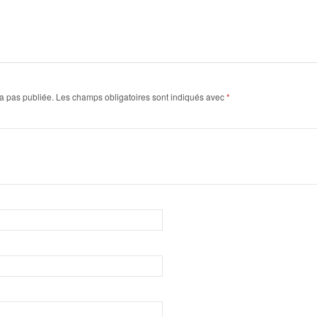
a pas publiée.
Les champs obligatoires sont indiqués avec
*