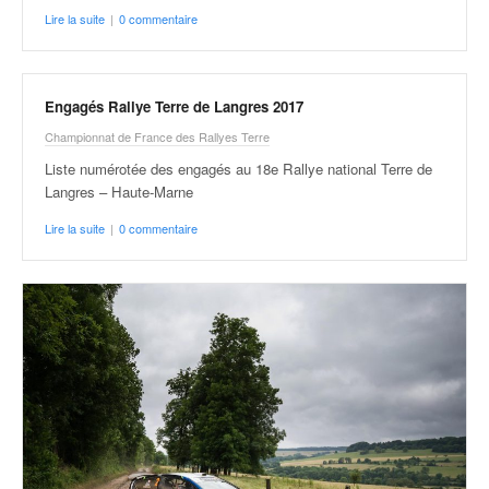
Lire la suite
|
0 commentaire
Engagés Rallye Terre de Langres 2017
Championnat de France des Rallyes Terre
Liste numérotée des engagés au 18e Rallye national Terre de
Langres – Haute-Marne
Lire la suite
|
0 commentaire