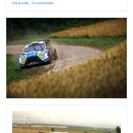
Lire la suite
|
0 commentaire