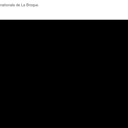
nationale de La Broque
.