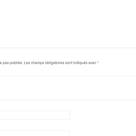
a pas publiée.
Les champs obligatoires sont indiqués avec
*