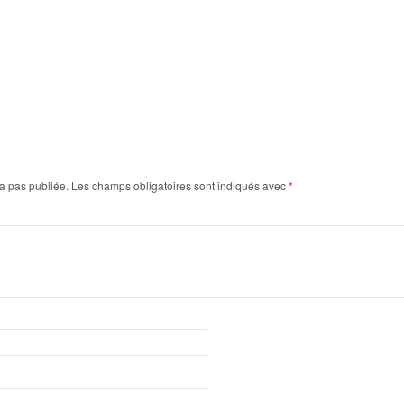
a pas publiée.
Les champs obligatoires sont indiqués avec
*