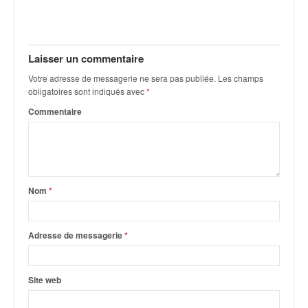
Laisser un commentaire
Votre adresse de messagerie ne sera pas publiée.
Les champs
obligatoires sont indiqués avec
*
Commentaire
Nom
*
Adresse de messagerie
*
Site web