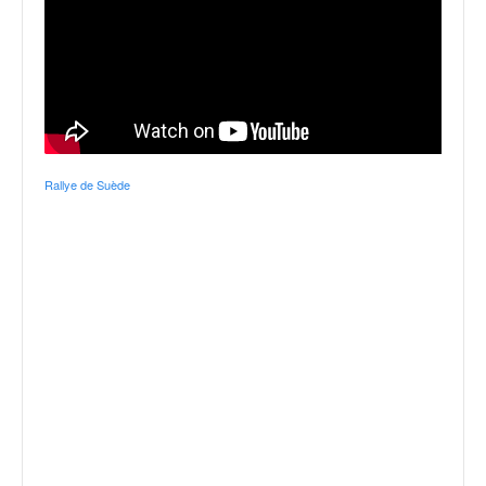
Rallye de Suède