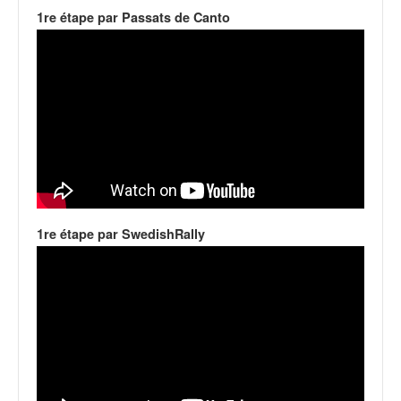
1re étape par Passats de Canto
1re étape par SwedishRally