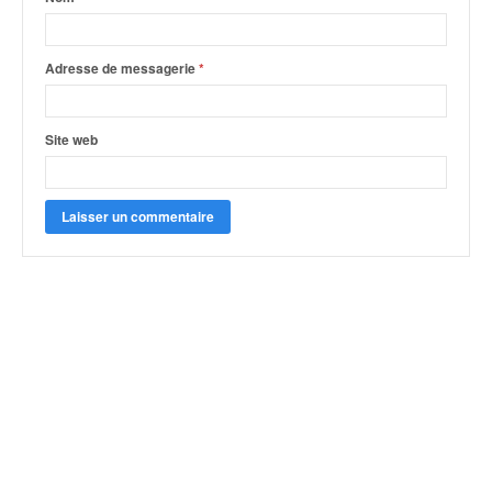
Adresse de messagerie
*
Site web