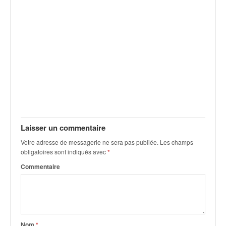
Laisser un commentaire
Votre adresse de messagerie ne sera pas publiée.
Les champs
obligatoires sont indiqués avec
*
Commentaire
Nom
*