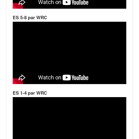
ES 5-8 par WRC
ES 1-4 par WRC