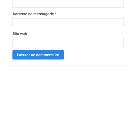
Adresse de messagerie
*
Site web