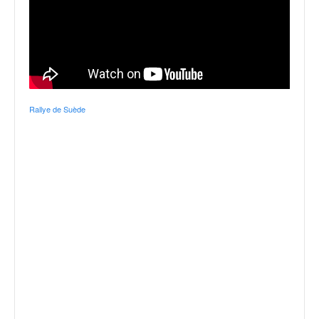
Rallye de Suède