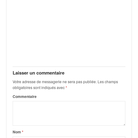
Laisser un commentaire
Votre adresse de messagerie ne sera pas publiée.
Les champs
obligatoires sont indiqués avec
*
Commentaire
Nom
*