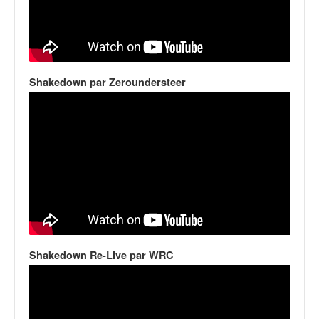
Shakedown par Zeroundersteer
Shakedown Re-Live par WRC