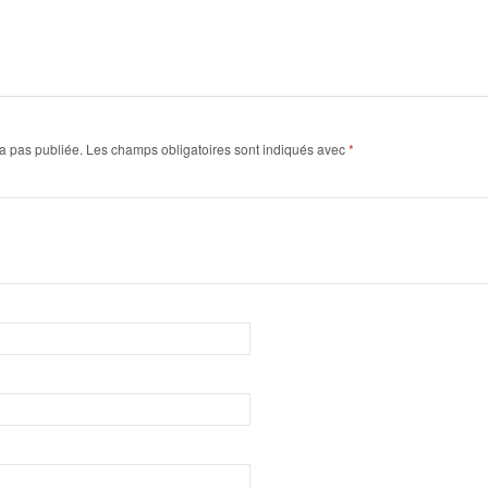
a pas publiée.
Les champs obligatoires sont indiqués avec
*