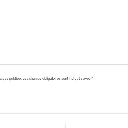
a pas publiée.
Les champs obligatoires sont indiqués avec
*